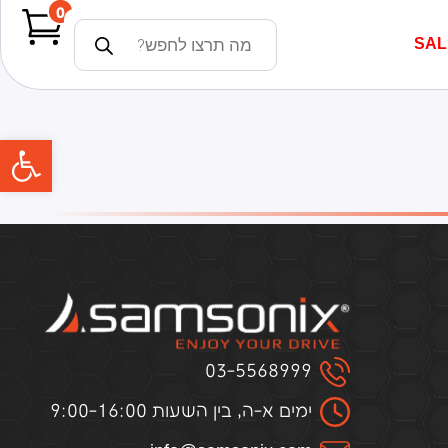
0
SAL
פתח
03-5568999
ימים א-ה, בין השעות 9:00-16:00