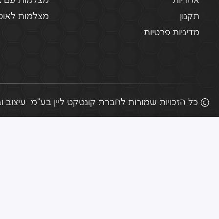
אחריות
מצלמות עם צ
תקנון
מצלמות לאופנ
מדיניות פרטיות
© כל הזכויות שמורות לחברת קונטקט ליין בע"מ
עיצוב ובניי