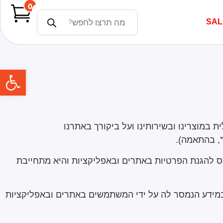
0
SAL
פתח
ית במוצרינו ובשירותינו ועל ביקורך באתרנו
, בהתאמה).
 להגנת הפרטיות באתרים ובאפליקציות והיא מתחייבת
מידע הנמסר לה על ידי המשתמשים באתרים ובאפליקציות