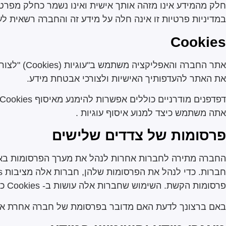
במדיניות פרטיות זו אינה חלה על מידע זה והחברה רשאית לע
Cookies
אתר החברה
את האתר להעדפותיך האישיות ולצורכי אבטחת מידע.
אתה משתמש כיצד למנוע איסוף עוגיות .
פרסומות של צדדים שלישים
החברה מתירה לחברות אחרות לנהל את מערך הפרסומות באתר
פרסומות הקשת. השימוש שחברות אלה עושות ב- Cookies כפוף למדיניות הפרטיות שלהן ולא למדיניות הפרטיות של החברה.
באם ברצונך לדעת האם מדובר בפרסומת של חברה אחרת או של