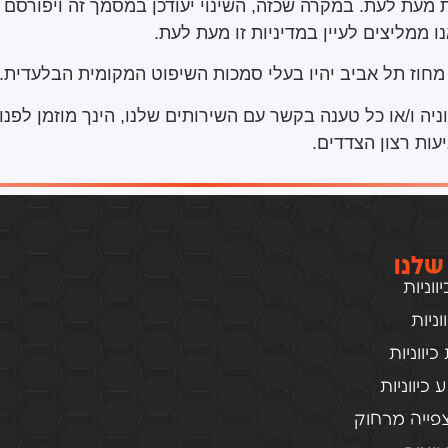
מעת לעת. במקרה שכזה, השינוי יעודכן במסמך זה ויפורסם 
ו ממליצים לעיין במדיניות זו מעת לעת.
 מחוז תל אביב יהיו בעלי סמכות השיפוט המקומית הבלעדית.
יה ו/או כל טענה בקשר עם השירותים שלנו, הינך מוזמן לפנו
ות רצון הצדדים.
שלנו
וניות
ניות
יווניות
כיווניות
פייה מרחוק