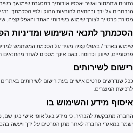
נתונים שתמסור ואשר יאספו אודותיך במסגרת שימושך בשירו
הנבחרים על ידך ובהתאם להוראות החוק ולפי הסכמתך. נדגי
מסירת פרטייך לצורך שימוש בשירותי האתר והאפליקציה. שימו
הסכמתך לתנאי השימוש ומדיניות הפ
שימוש באתר / באפליקציה מעיד על הסכמת המשתמש למדיני
פרסומיים, שיווק וכדומה. באם אינך מסכים לאחד מהתנאים
רישום לשירותים
ככל שנדרשים פרטים אישיים בעת רישום לשירותים באתרים 
לרכישת המוצרים.
איסוף מידע והשימוש בו
החברה מתבקשת להבהיר, כי מידע בעל אופי אישי כגון שם, כ
ישמר במאגרי החברה לאחר מתן הפרטים על ידך ויעשה בהם