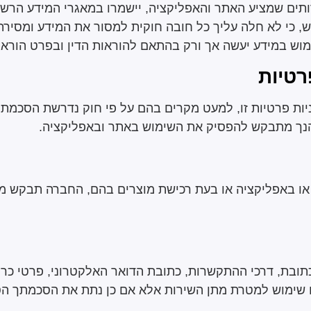
תים שמציע האתר והאפליקציה, יישמרו במאגרי המידע הרשומ
ש, כי לא חלה עליך כל חובה חוקית למסור את המידע ומסי
ש במידע יעשה אך ורק בהתאם להוראות הדין ובפרט הוראות חו
רטיות
ות פרטיות זו, למעט מקרים בהם על פי חוק נדרשת הסכמת
 הנך מתבקש להפסיק את השימוש באתר ובאפליקציה.
או באפליקציה או בעת רכישת מוצרים בהם, החברה תבקש מ
תובת, דרכי ההתקשרות, כתובת הדואר האלקטרוני, פרטי כרט
 שימוש למטרת מתן השירות אלא אם כן נתת את הסכמתך ה