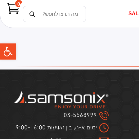
0
SAL
פתח
03-5568999
ימים א-ה, בין השעות 9:00-16:00