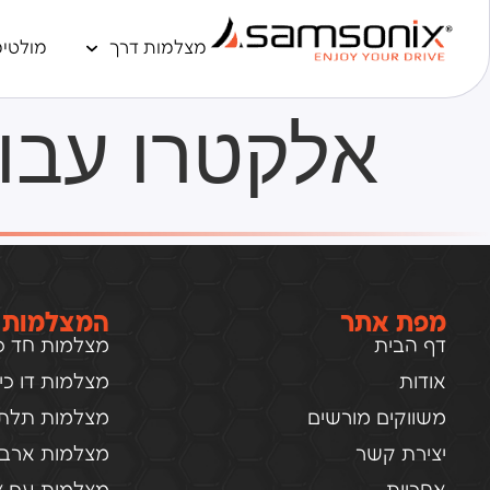
מצלמות דרך
מולטימ
אלקטרו עבו
מפת אתר
המצלמות 
דף הבית
מצלמות חד כיו
אודות
מצלמות דו כיוו
משווקים מורשים
מצלמות תלת כ
יצירת קשר
מצלמות ארבע 