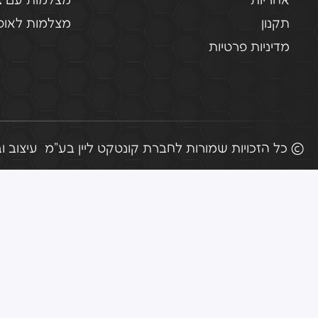
אחריות
מצלמות עם צ
תקנון
מצלמות לאופנ
מדיניות פרטיות
© כל הזכויות שמורות לחברת קונטקט ליין בע"מ
עיצוב ובניי