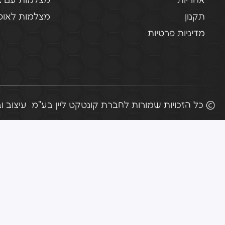
אחריות
מצלמות עם צ
תקנון
מצלמות לאופנ
מדיניות פרטיות
© כל הזכויות שמורות לחברת קונטקט ליין בע"מ
עיצוב ובניי