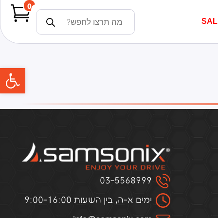
0
SAL
פתח
03-5568999
ימים א-ה, בין השעות 9:00-16:00