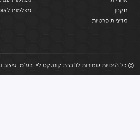
אחריות
מצלמות עם צ
תקנון
מצלמות לאופנ
מדיניות פרטיות
© כל הזכויות שמורות לחברת קונטקט ליין בע"מ
עיצוב ובניי