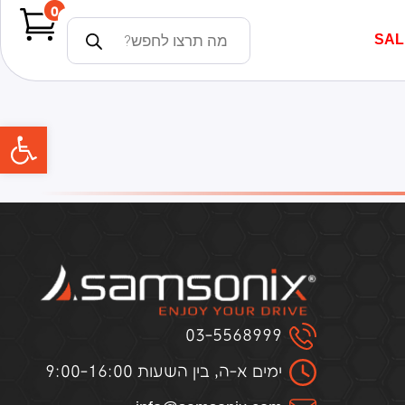
0
SAL
פתח
03-5568999
ימים א-ה, בין השעות 9:00-16:00