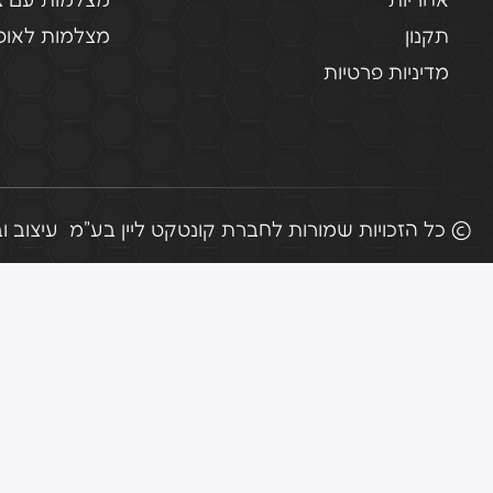
אחריות
מצלמות עם צ
תקנון
מצלמות לאופנ
מדיניות פרטיות
© כל הזכויות שמורות לחברת קונטקט ליין בע"מ
עיצוב ובניי