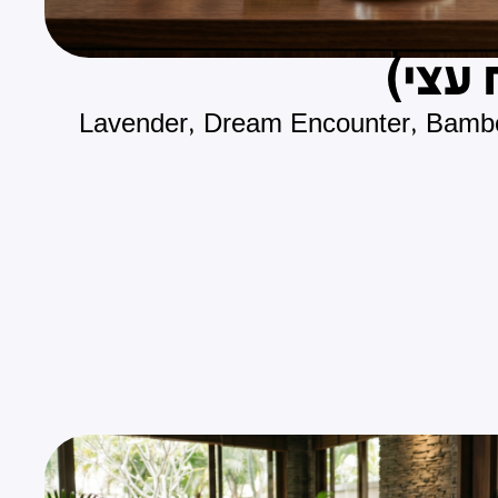
Lavender, Dream Encounter, Bamboo