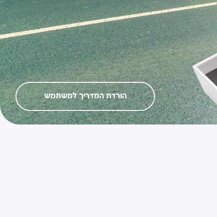
הורדת המדריך למשתמש