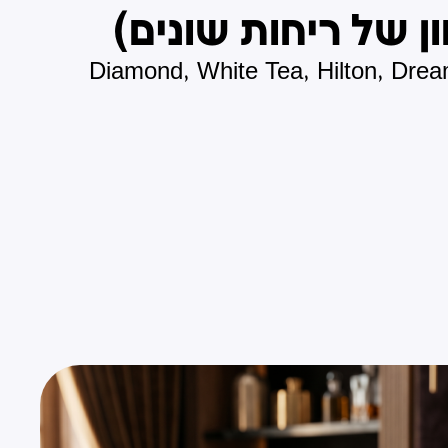
Diamond, White Tea, Hilton, Drea