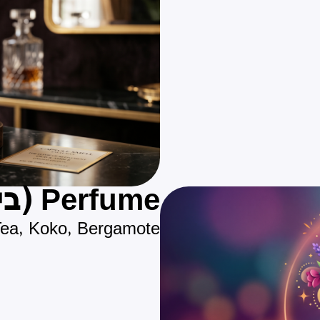
Perfume (בישומת)
Tea, Koko, Bergamote