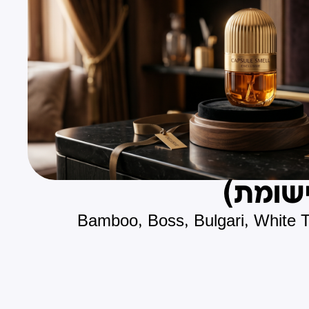
Bamboo, Boss, Bulgari, White 