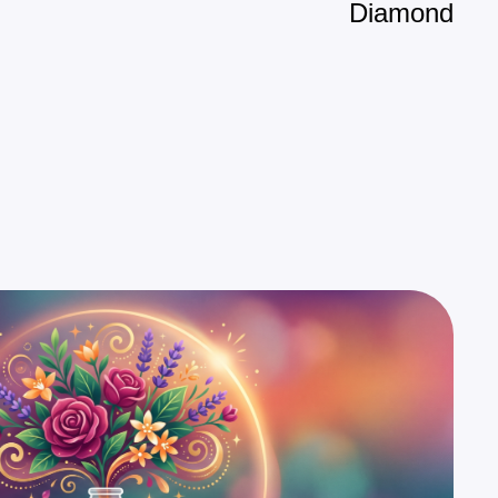
Diamond