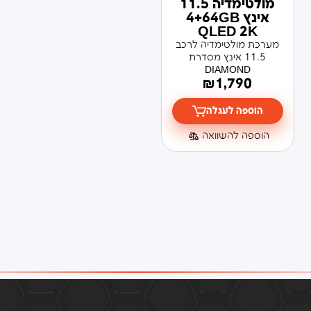
מולטימדיה 11.5
אינץ 4+64GB
QLED 2K
מערכת מולטימדיה לרכב
11.5 אינץ מסדרת
DIAMOND
₪
1,790
הוספה לעגלה
הוספה להשוואה