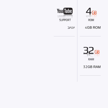
4GB ROM
יוטיוב
32GB RAM