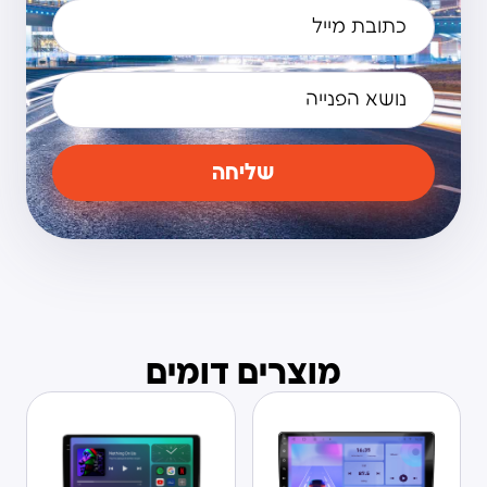
שליחה
מוצרים דומים