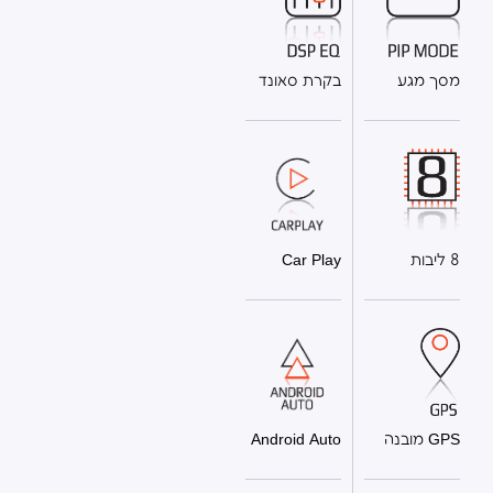
מסך מגע
בקרת סאונד
8 ליבות
Car Play
GPS מובנה
Android Auto