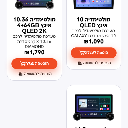
מולטימדיה 10
מולטימדיה 10.36
אינץ QLED
אינץ 4+64GB
QLED 2K
מערכת מולטימדיה לרכב
10 אינץ מסדרת GALAXY
מערכת מולטימדיה לרכב
₪
1,090
10.36 אינץ מסדרת
DIAMOND
₪
1,790
הוספה לעגלה
הוספה להשוואה
הוספה לעגלה
הוספה להשוואה