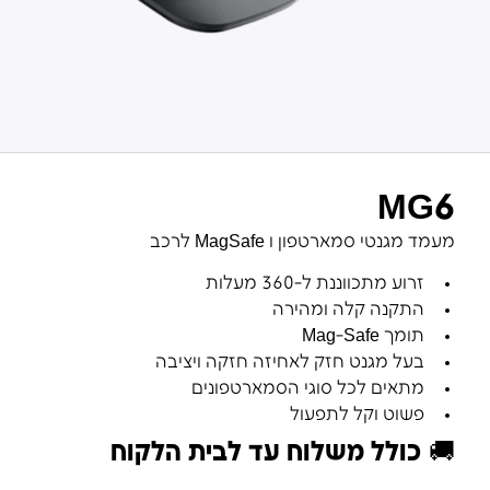
MG6
מעמד מגנטי סמארטפון ו MagSafe לרכב
זרוע מתכווננת ל-360 מעלות
התקנה קלה ומהירה
תומך Mag-Safe
בעל מגנט חזק לאחיזה חזקה ויציבה
מתאים לכל סוגי הסמארטפונים
פשוט וקל לתפעול
🚚
כולל משלוח עד לבית הלקוח