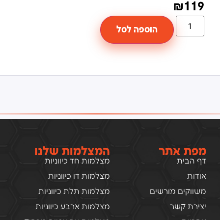
₪
119
הוספה לסל
מפת אתר
המצלמות שלנו
דף הבית
מצלמות חד כיווניות
אודות
מצלמות דו כיווניות
משווקים מורשים
מצלמות תלת כיווניות
יצירת קשר
מצלמות ארבע כיווניות