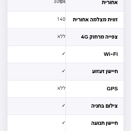
30fps
אחורית
זווית מצלמה אחורית
140
צפייה מרחוק 4G
ללא
✓
Wi-Fi
חיישן זעזוע
✓
GPS
ללא
צילום בחניה
✓
חיישן תנועה
✓