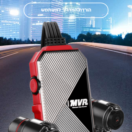
הורדת המדריך למשתמש