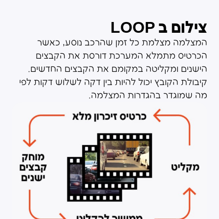
צילום ב LOOP
המצלמה מצלמת כל זמן שהרכב נוסע, כאשר
הכרטיס מתמלא המערכת דורסת את הקבצים
הישנים ומקליטה במקומם את הקבצים החדשים.
קיבולת הקובץ יכול להיות בין דקה לשלוש דקות לפי
מה שמוגדר בהגדרות המצלמה.