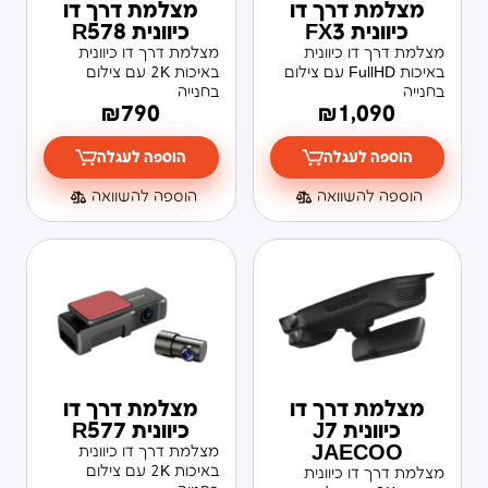
מצלמת דרך דו
מצלמת דרך דו
כיוונית FX3
כיוונית R578
מצלמת דרך דו כיוונית
מצלמת דרך דו כיוונית
באיכות FullHD עם צילום
באיכות 2K עם צילום
בחנייה
בחנייה
₪
790
₪
1,090
הוספה לעגלה
הוספה לעגלה
הוספה להשוואה
הוספה להשוואה
מצלמת דרך דו
מצלמת דרך דו
כיוונית J7
כיוונית R577
JAECOO
מצלמת דרך דו כיוונית
באיכות 2K עם צילום
מצלמת דרך דו כיוונית