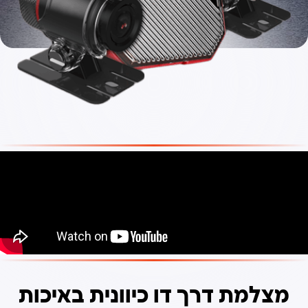
מצלמת דרך דו כיוונית באיכות