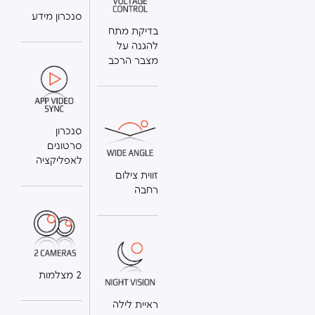
סנכרון מידע
בדיקת מתח
להגנה על
מצבר הרכב
סנכרון
סרטונים
לאפליקציה
זווית צילום
רחבה
2 מצלמות
ראיית לילה