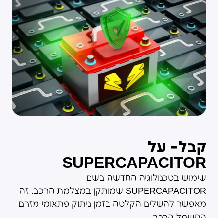
קבל- על
SUPERCAPACITOR
שימוש בטכנולוגיה החדשה בשם
SUPERCAPACITOR שמותקן במצלמת הרכב. זה
מאפשר להשלים הקלטה בזמן ניתוק פתאומי מזרם
החשמל הרכב.