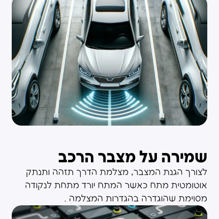
שמירה על מצבר הרכב
לצורך הגנת המצבר, מצלמת הדרך תזהה ותנתק
אוטומטית מתח כאשר המתח יורד מתחת לנקודה
מסוימת שהוגדרה בהגדרות המצלמה .