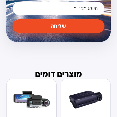
שליחה
מוצרים דומים