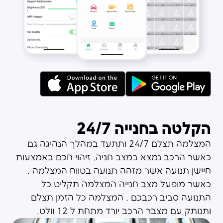
הקלטה בחנייה 24/7
המצלמה תצלם 24/7 ותתעד במהלך הנהיגה גם
כאשר הרכב נמצא במצב חניה. זיהוי חכם באמצעות
חיישן תנועה אשר מזהה תנועה בטווח המצלמה .
כאשר מופעל מצב חנייה המצלמה תקליט כל
התנועה סביב רכבכם . המצלמה כל הזמן תצלם
ותנותק עם מצבר הרכב יורד מתחת ל 12 וולט.