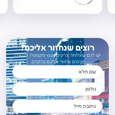
רוצים שנחזור אליכם?
יש לכם שאלות? צריכים ייעוץ מקצועי? השאירו
פרטים ונחזור אליכם בהקדם.