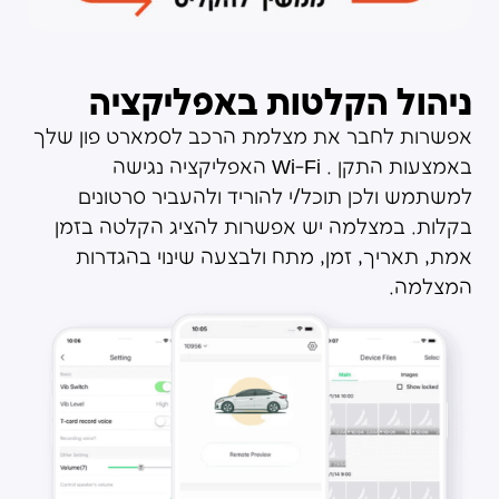
ניהול הקלטות באפליקציה
אפשרות לחבר את מצלמת הרכב לסמארט פון שלך
באמצעות התקן . Wi-Fi האפליקציה נגישה
למשתמש ולכן תוכל/י להוריד ולהעביר סרטונים
בקלות. במצלמה יש אפשרות להציג הקלטה בזמן
אמת, תאריך, זמן, מתח ולבצעה שינוי בהגדרות
המצלמה.