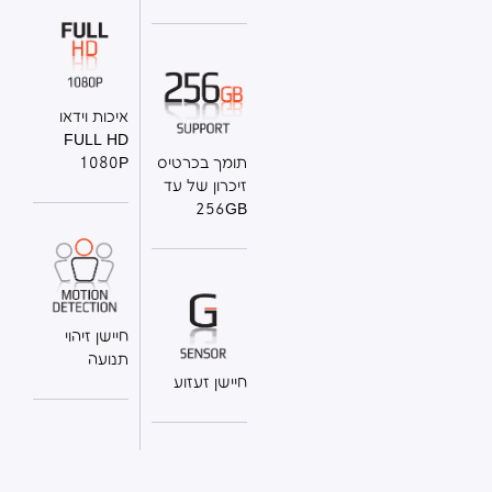
איכות וידאו
FULL HD
תומך בכרטיס
1080P
זיכרון של עד
256GB
חיישן זיהוי
תנועה
חיישן זעזוע