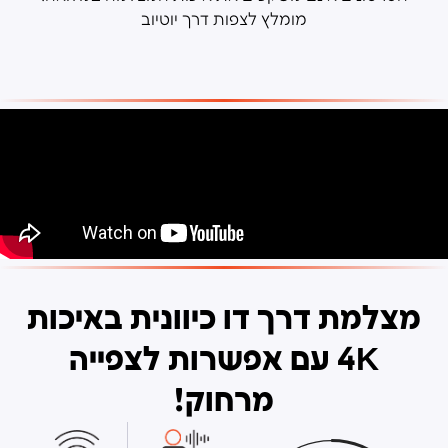
מומלץ לצפות דרך יוטיוב
מצלמת דרך דו כיוונית באיכות
4K עם אפשרות לצפייה
מרחוק!