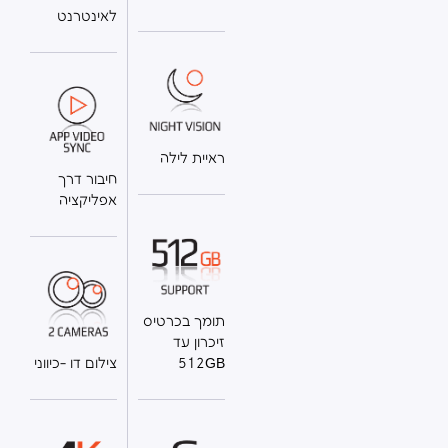
לאינטרנט
ראיית לילה
חיבור דרך
אפליקציה
תומך בכרטיס
זיכרון עד
512GB
צילום דו -כיווני