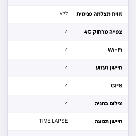
זווית מצלמה פנימית
ללא
צפייה מרחוק 4G
✓
✓
Wi-Fi
חיישן זעזוע
✓
✓
GPS
צילום בחניה
✓
חיישן תנועה
TIME LAPSE