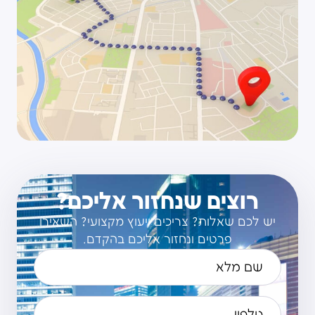
רוצים שנחזור אליכם?
יש לכם שאלות? צריכים ייעוץ מקצועי? השאירו
פרטים ונחזור אליכם בהקדם.