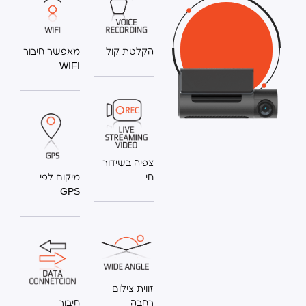
הקלטת קול
מאפשר חיבור
WIFI
צפיה בשידור
חי
מיקום לפי
GPS
זווית צילום
רחבה
חיבור