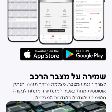
שמירה על מצבר הרכב
לצורך הגנת המצבר, מצלמת הדרך תזהה ותנתק
אוטומטית מתח כאשר המתח יורד מתחת לנקודה
מסוימת שהוגדרה בהגדרות המצלמה .