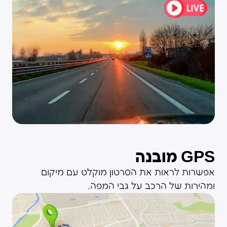
GPS מובנה
אפשרות לראות את הסרטון מוקלט עם מיקום
ומהירות של הרכב על גבי המפה.