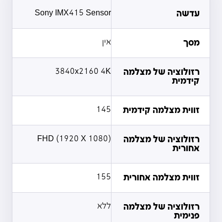
עדשה
Sony IMX415 Sensor
מסך
אין
רזולוציה של מצלמה
3840x2160 4K
קידמית
זווית מצלמה קידמית
145
רזולוציה של מצלמה
FHD (1920 X 1080)
אחורית
זווית מצלמה אחורית
155
רזולוציה של מצלמה
ללא
פנימית