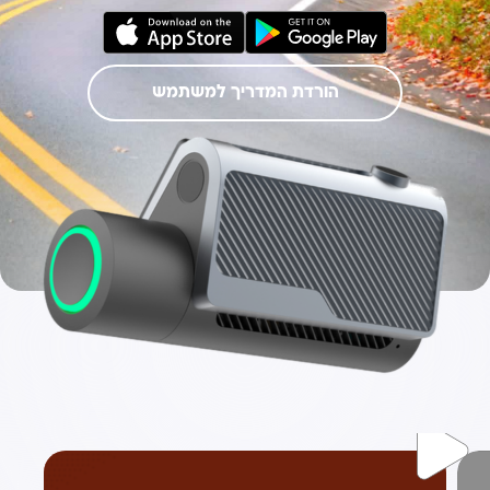
הורדת המדריך למשתמש