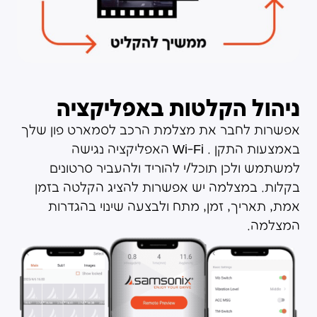
ניהול הקלטות באפליקציה
אפשרות לחבר את מצלמת הרכב לסמארט פון שלך
באמצעות התקן . Wi-Fi האפליקציה נגישה
למשתמש ולכן תוכל/י להוריד ולהעביר סרטונים
בקלות. במצלמה יש אפשרות להציג הקלטה בזמן
אמת, תאריך, זמן, מתח ולבצעה שינוי בהגדרות
המצלמה.