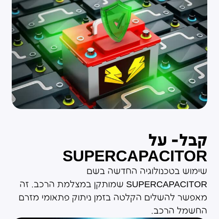
קבל- על
SUPERCAPACITOR
שימוש בטכנולוגיה החדשה בשם
SUPERCAPACITOR שמותקן במצלמת הרכב. זה
מאפשר להשלים הקלטה בזמן ניתוק פתאומי מזרם
החשמל הרכב.