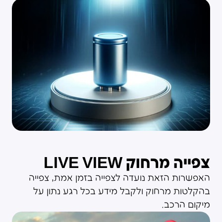
צפייה מרחוק LIVE VIEW
האפשרות הזאת נועדה לצפייה בזמן אמת, צפייה
בהקלטות מרחוק ולקבל מידע בכל רגע נתון על
מיקום הרכב.