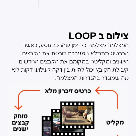
צילום ב LOOP
המצלמה מצלמת כל זמן שהרכב נוסע, כאשר
הכרטיס מתמלא המערכת דורסת את הקבצים
הישנים ומקליטה במקומם את הקבצים החדשים.
קיבולת הקובץ יכול להיות בין דקה לשלוש דקות לפי
מה שמוגדר בהגדרות המצלמה.