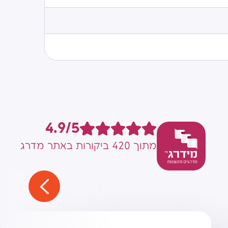
4.9/5
מתוך 420 ביקורות באתר מדרג