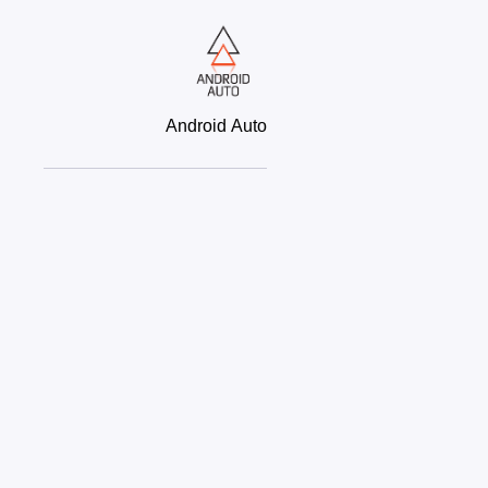
Android Auto