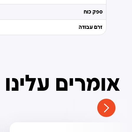
ספק כוח
זרם עבודה
אומרים עלינו