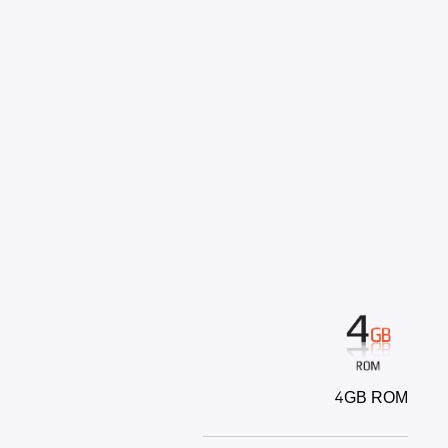
4GB ROM