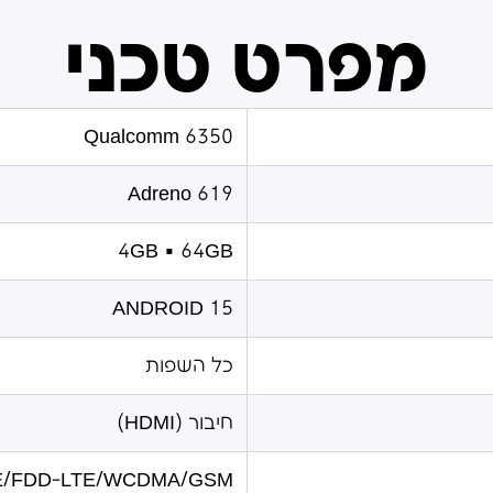
מפרט טכני
Qualcomm 6350
Adreno 619
4GB + 64GB
ANDROID 15
כל השפות
חיבור (HDMI)
TE/FDD-LTE/WCDMA/GSM