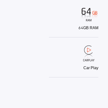
64GB RAM
Car Play