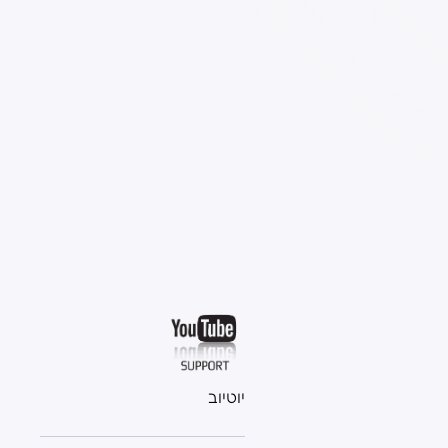
יוטיוב