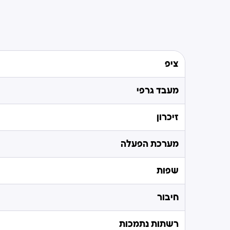
ציפ
מעבד גרפי
זיכרון
מערכת הפעלה
שפות
חיבור
רשתות נתמכות