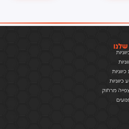
שלנו
וניות
ניות
יווניות
כיווניות
פייה מרחוק
ועים