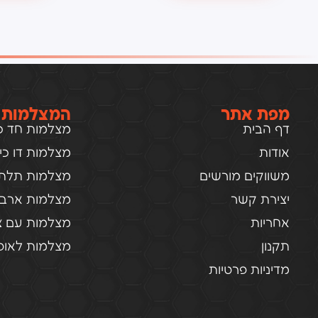
מפת אתר
המצלמות 
דף הבית
מצלמות חד כיו
אודות
מצלמות דו כיוו
משווקים מורשים
מצלמות תלת כ
יצירת קשר
מצלמות ארבע 
אחריות
מצלמות עם צ
תקנון
מצלמות לאופנ
מדיניות פרטיות