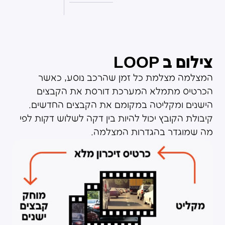
צילום ב LOOP
המצלמה מצלמת כל זמן שהרכב נוסע, כאשר
הכרטיס מתמלא המערכת דורסת את הקבצים
הישנים ומקליטה במקומם את הקבצים החדשים.
קיבולת הקובץ יכול להיות בין דקה לשלוש דקות לפי
מה שמוגדר בהגדרות המצלמה.