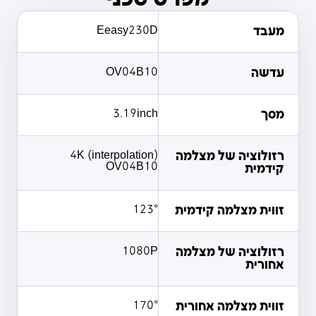
מעבד
Eeasy230D
עדשה
OV04B10
מסך
3.19inch
רזולוציה של מצלמה
4K (interpolation)
OV04B10
קידמית
זווית מצלמה קידמית
123°
רזולוציה של מצלמה
1080P
אחורית
זווית מצלמה אחורית
170°