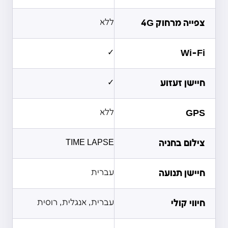
צפייה מרחוק 4G
ללא
✓
Wi-Fi
חיישן זעזוע
✓
GPS
ללא
צילום בחניה
TIME LAPSE
חיישן תנועה
עברית
חיווי קולי
עברית, אנגלית, רוסית