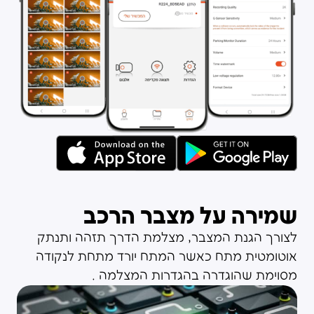
שמירה על מצבר הרכב
לצורך הגנת המצבר, מצלמת הדרך תזהה ותנתק
אוטומטית מתח כאשר המתח יורד מתחת לנקודה
מסוימת שהוגדרה בהגדרות המצלמה .