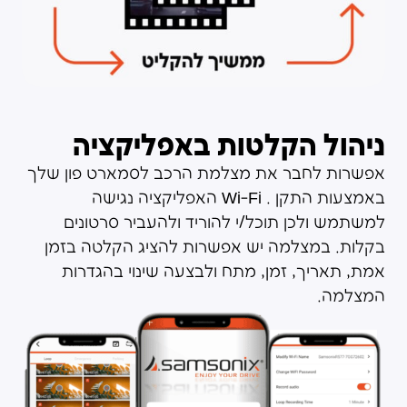
ניהול הקלטות באפליקציה
אפשרות לחבר את מצלמת הרכב לסמארט פון שלך
באמצעות התקן . Wi-Fi האפליקציה נגישה
למשתמש ולכן תוכל/י להוריד ולהעביר סרטונים
בקלות. במצלמה יש אפשרות להציג הקלטה בזמן
אמת, תאריך, זמן, מתח ולבצעה שינוי בהגדרות
המצלמה.