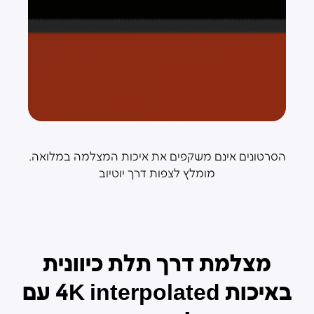
הסרטונים אינם משקפים את איכות המצלמה במלואה.
מומלץ לצפות דרך יוטיוב
מצלמת דרך תלת כיוונית
באיכות 4K interpolated עם