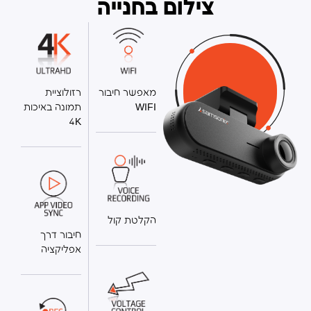
צילום בחנייה
מאפשר חיבור
רזולוציית
WIFI
תמונה באיכות
4K
הקלטת קול
חיבור דרך
אפליקציה