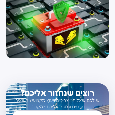
רוצים שנחזור אליכם?
יש לכם שאלות? צריכים ייעוץ מקצועי? השאירו
פרטים ונחזור אליכם בהקדם.