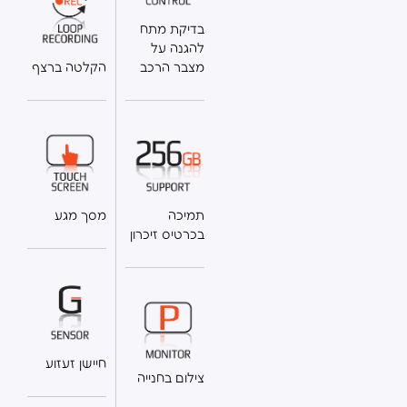
בדיקת מתח
להגנה על
מצבר הרכב
הקלטה ברצף
תמיכה
מסך מגע
בכרטיס זיכרון
חיישן זעזוע
צילום בחנייה