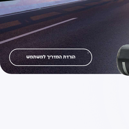
הורדת המדריך למשתמש